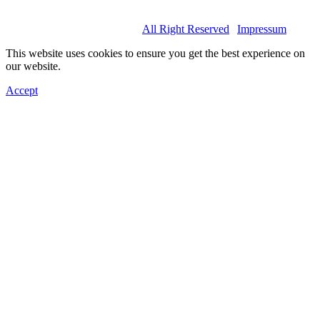
© 2022 Basel Spartans.
All Right Reserved
|
Impressum
This website uses cookies to ensure you get the best experience on
our website.
Accept